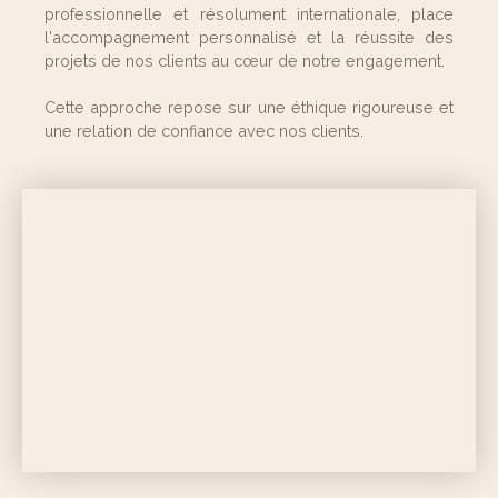
professionnelle et résolument internationale, place
l'accompagnement personnalisé et la réussite des
projets de nos clients au cœur de notre engagement.
Cette approche repose sur une éthique rigoureuse et
une relation de confiance avec nos clients.