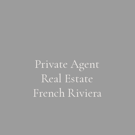
Private Agent
Real Estate
French Riviera