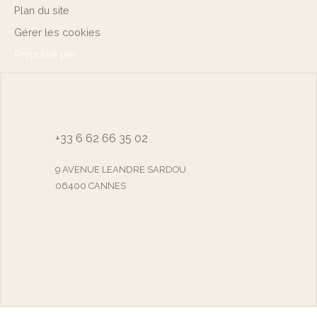
Plan du site
Gérer les cookies
Propulsé par
+33 6 62 66 35 02
9 AVENUE LEANDRE SARDOU
06400 CANNES