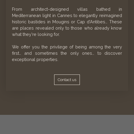
From architect-designed villas bathed in
Mediterranean light in Cannes to elegantly reimagined
historic bastides in Mougins or Cap d'Antibes… These
are places revealed only to those who already know
what they're looking for.
We offer you the privilege of being among the very
first… and sometimes the only ones… to discover
exceptional properties.
Contact us