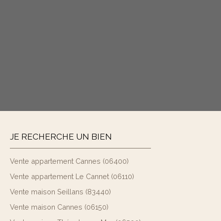
JE RECHERCHE UN BIEN
Vente appartement Cannes (06400)
Vente appartement Le Cannet (06110)
Vente maison Seillans (83440)
Vente maison Cannes (06150)