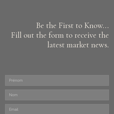
Be the First to Know...
Fill out the form to receive the
latest market news.
Prénom
Nom
Email