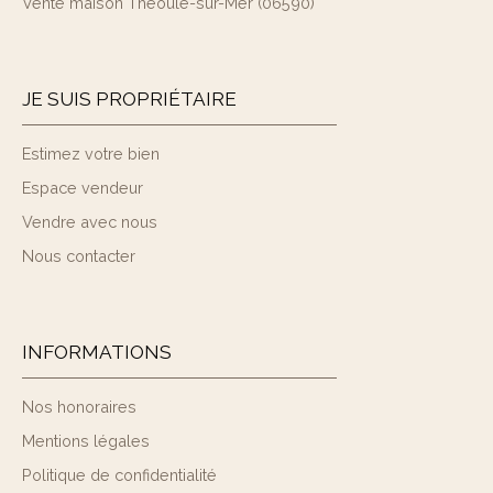
Vente maison Théoule-sur-Mer (06590)
JE SUIS PROPRIÉTAIRE
Estimez votre bien
Espace vendeur
Vendre avec nous
Nous contacter
INFORMATIONS
Nos honoraires
Mentions légales
Politique de confidentialité