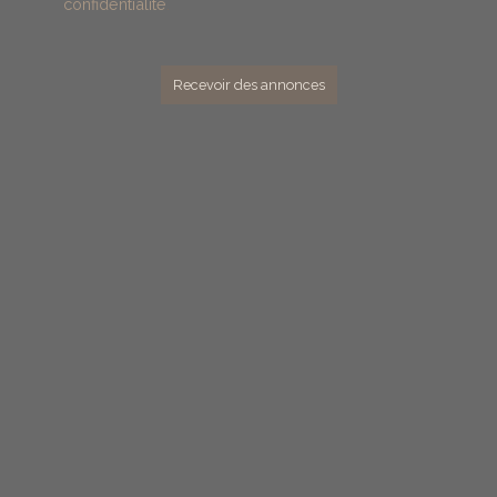
confidentialité
.
Recevoir des annonces