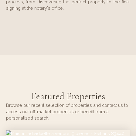
process, from discovering the perfect property to the final
signing at the notary's office.
Featured Properties
Browse our recent selection of properties and contact us to
access our off-market properties or benefit from a
personalized search.