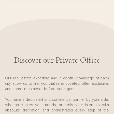
Discover our Private Office
Our real estate expertise and in-depth knowledge of each
city allow us to find you that rare, coveted, often exclusive,
and sometimes never-before-seen gem.
You have a dedicated and confidential partner by your side,
who anticipates your needs, protects your interests with
absolute discretion, and orchestrates every step of the