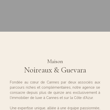
Maison
Noireaux & Guevara
Fondée au cœur de Cannes par deux associés aux
parcours riches et complémentaires, notre agence se
consacre depuis plus de quinze ans exclusivement à
l'immobilier de luxe à Cannes et sur la Côte d'Azur.
Une expertise unique, alliée à une équipe passionnée,