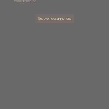
confidentialité
.
Recevoir des annonces