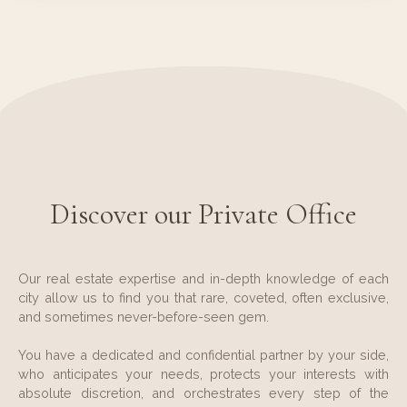
Discover our Private Office
Our real estate expertise and in-depth knowledge of each
city allow us to find you that rare, coveted, often exclusive,
and sometimes never-before-seen gem.
You have a dedicated and confidential partner by your side,
who anticipates your needs, protects your interests with
absolute discretion, and orchestrates every step of the