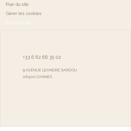
Plan du site
Gérer les cookies
Propulsé par
+33 6 62 66 35 02
9 AVENUE LEANDRE SARDOU
06400 CANNES