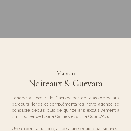
Maison
Noireaux & Guevara
Fondée au cœur de Cannes par deux associés aux
parcours riches et complémentaires, notre agence se
consacre depuis plus de quinze ans exclusivement à
l'immobilier de luxe à Cannes et sur la Côte d'Azur.
Une expertise unique, alliée à une équipe passionnée,