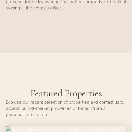
process, from discovering the perfect property to the final
signing at the notary's office.
Featured Properties
Browse our recent selection of properties and contact us to
access our off-market properties or benefit from a
personalized search.