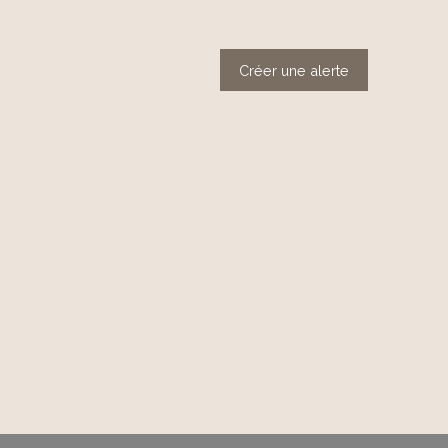
Créer une alerte