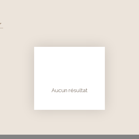
Aucun résultat