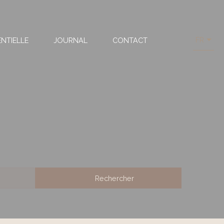
FR
NTIELLE
JOURNAL
CONTACT
Rechercher