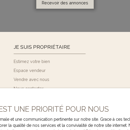
Recevoir des annonces
JE SUIS PROPRIÉTAIRE
Estimez votre bien
Espace vendeur
Vendre avec nous
Nous contacter
 EST UNE PRIORITÉ POUR NOUS
ptimale et une communication pertinente sur notre site. Grace à ces
rer la qualité de nos services et la convivialité de notre site intern